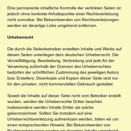
Eine permanente inhaltliche Kontrolle der verlinkten Seiten ist
jedoch ohne konkrete Anhaltspunkte einer Rechtsverletzung
nicht zumutbar. Bei Bekanntwerden von Rechtsverletzungen
werden wir derartige Links umgehend entfernen.
Urheberrecht
Die durch die Seitenbetreiber erstellten Inhalte und Werke auf
diesen Seiten unterliegen dem deutschen Urheberrecht. Die
Vervielfältigung, Bearbeitung, Verbreitung und jede Art der
Verwertung außerhalb der Grenzen des Urheberrechtes
bedürfen der schriftlichen Zustimmung des jeweiligen Autors
bzw. Erstellers. Downloads und Kopien dieser Seite sind nur
für den privaten, nicht kommerziellen Gebrauch gestattet.
Soweit die Inhalte auf dieser Seite nicht vom Betreiber erstellt
wurden, werden die Urheberrechte Dritter beachtet.
Insbesondere werden Inhalte Dritter als solche
gekennzeichnet. Sollten Sie trotzdem auf eine
Urheberrechtsverletzung aufmerksam werden, bitten wir um
einen entsprechenden Hinweis. Bei Bekanntwerden von
Rechtsverletzungen werden wir derartige Inhalte umgehend