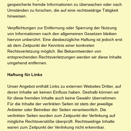
gespeicherte fremde Informationen zu überwachen oder nach
Umständen zu forschen, die auf eine rechtswidrige Tätigkeit
hinweisen.
Verpflichtungen zur Entfernung oder Sperrung der Nutzung
von Informationen nach den allgemeinen Gesetzen bleiben
hiervon unberührt. Eine diesbezügliche Haftung ist jedoch erst
ab dem Zeitpunkt der Kenntnis einer konkreten
Rechtsverletzung möglich. Bei Bekanntwerden von
entsprechenden Rechtsverletzungen werden wir diese Inhalte
umgehend entfernen.
Haftung für Links
Unser Angebot enthält Links zu externen Websites Dritter, auf
deren Inhalte wir keinen Einfluss haben. Deshalb können wir
für diese fremden Inhalte auch keine Gewähr übernehmen.
Für die Inhalte der verlinkten Seiten ist stets der jeweilige
Anbieter oder Betreiber der Seiten verantwortlich. Die
verlinkten Seiten wurden zum Zeitpunkt der Verlinkung auf
mögliche Rechtsverstöße überprüft. Rechtswidrige Inhalte
waren zum Zeitpunkt der Verlinkung nicht erkennbar.